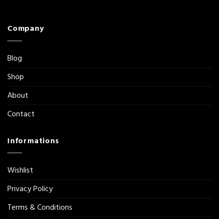
Company
Blog
Shop
About
Contact
Informations
Wishlist
Privacy Policy
Terms & Conditions