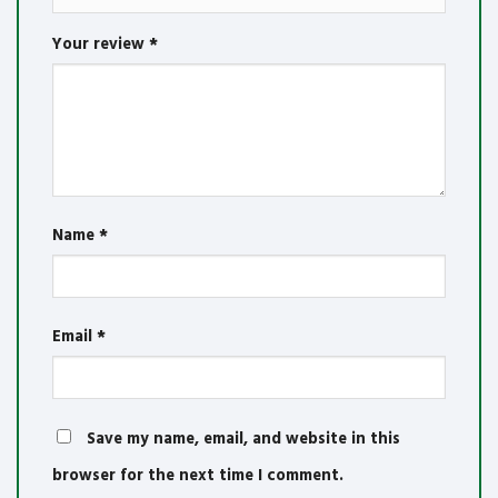
Your review
*
Name
*
Email
*
Save my name, email, and website in this
browser for the next time I comment.