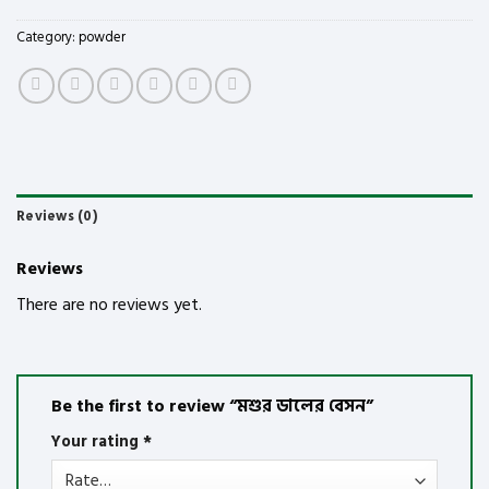
Category:
powder
Reviews (0)
Reviews
There are no reviews yet.
Be the first to review “মশুর ডালের বেসন”
Your rating
*